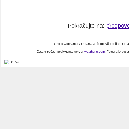
Pokračujte na:
předpově
Online webkamery Urbania a předpověď počasí Urbani
Data o počasí poskytujete server
weatherio.com
. Fotografie dest