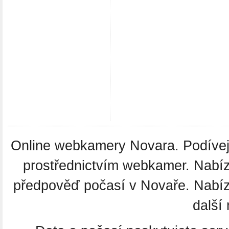
Online webkamery Novara. Podívejte
prostřednictvím webkamer. Nabíz
předpověď počasí v Novaře. Nabí
další 