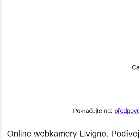
Ca
Pokračujte na:
předpově
Online webkamery Livigno. Podívejte