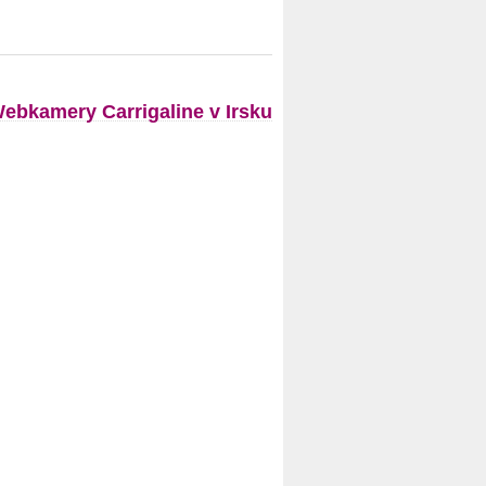
ebkamery Carrigaline v Irsku