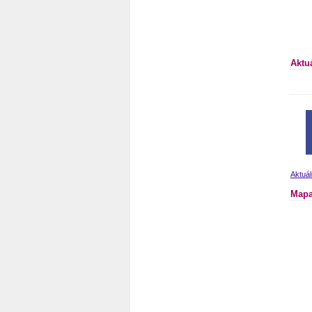
Aktu
Aktuál
Mapa