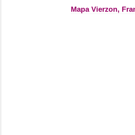
Mapa Vierzon, Fra