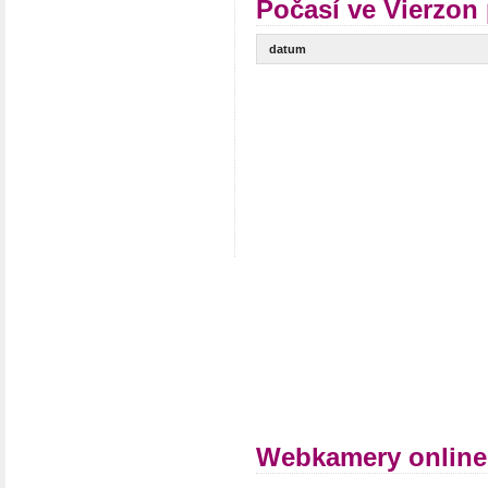
Počasí ve Vierzon
datum
Webkamery online