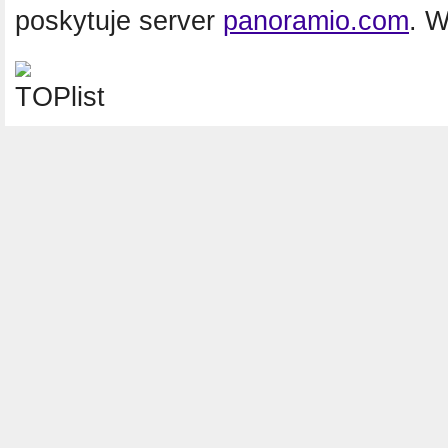
poskytuje server
panoramio.com
. 