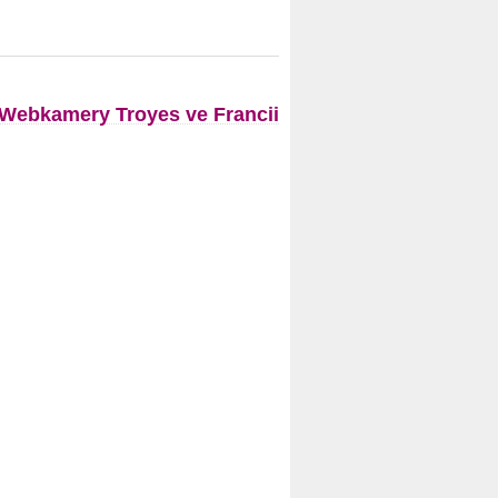
Webkamery Troyes ve Francii