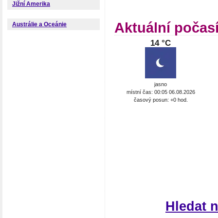
Jižní Amerika
Aktuální počas
Austrálie a Oceánie
14 °C
jasno
místní čas: 00:05 06.08.2026
časový posun: +0 hod.
Hledat 