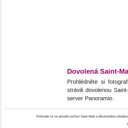
Dovolená Saint-Ma
Prohlédněte si fotograf
strávili dovolenou Sain
server Panoramio.
Podívejte se na aktuální počasí Saint-Malo a dlouhodobou předpo