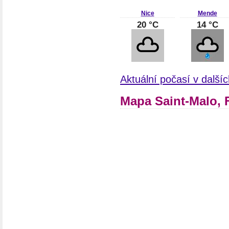
Nice
Mende
20 °C
14 °C
Aktuální počasí v další
Mapa Saint-Malo, 