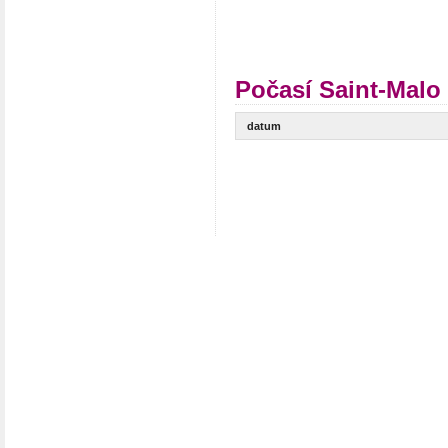
Počasí Saint-Malo
datum