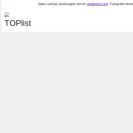
Data o počasí poskytujete server
weatherio.com
. Fotografie dest