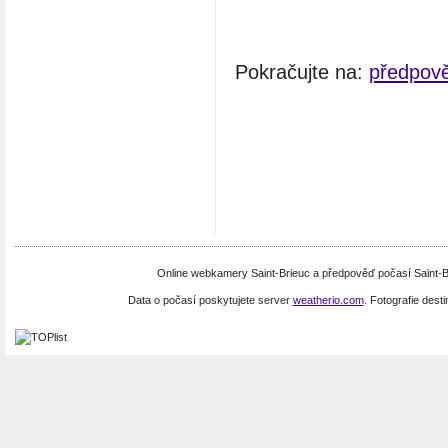
Pokračujte na:
předpově
Online webkamery Saint-Brieuc a předpověď počasí Saint-B
Data o počasí poskytujete server
weatherio.com
. Fotografie dest