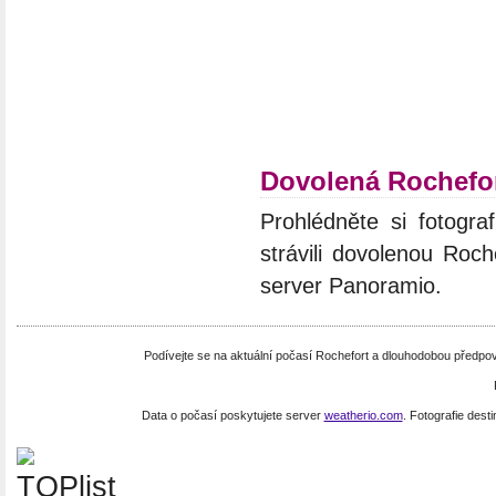
Dovolená Rochefo
Prohlédněte si fotograf
strávili dovolenou Roch
server Panoramio.
Podívejte se na aktuální počasí Rochefort a dlouhodobou předpo
Data o počasí poskytujete server
weatherio.com
. Fotografie dest