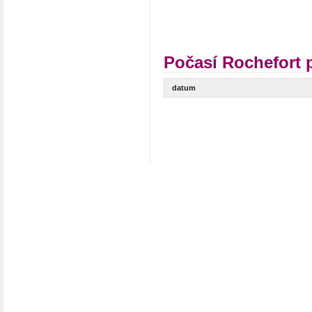
Počasí Rochefort 
datum