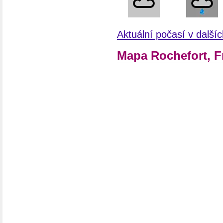
Aktuální počasí v další
Mapa Rochefort, F