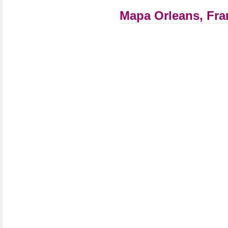
Mapa Orleans, Fra