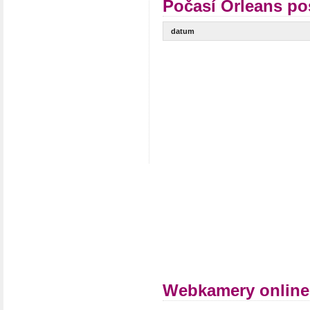
Počasí Orleans po
datum
Webkamery online