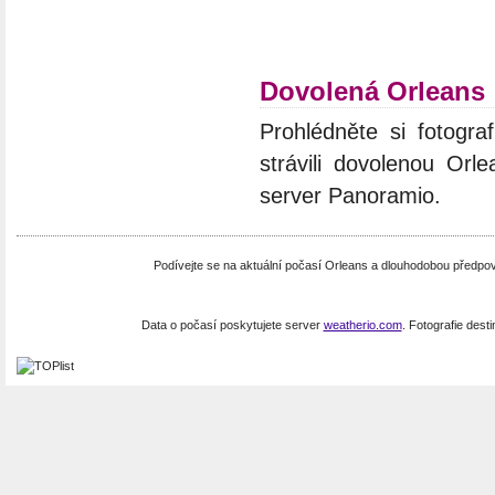
Dovolená Orleans
Prohlédněte si fotograf
strávili dovolenou Orl
server Panoramio.
Podívejte se na aktuální počasí Orleans a dlouhodobou předpo
Data o počasí poskytujete server
weatherio.com
. Fotografie dest