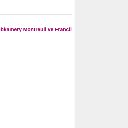
bkamery Montreuil ve Francii