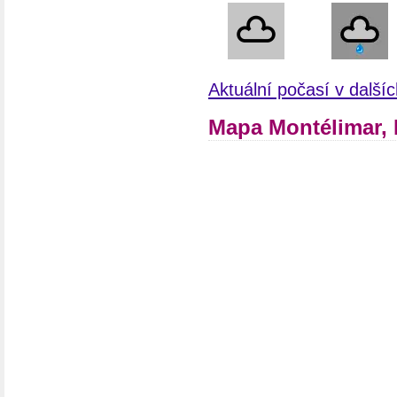
Aktuální počasí v další
Mapa Montélimar, 