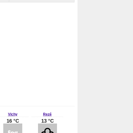
Vichy
Rezé
16 °C
13 °C