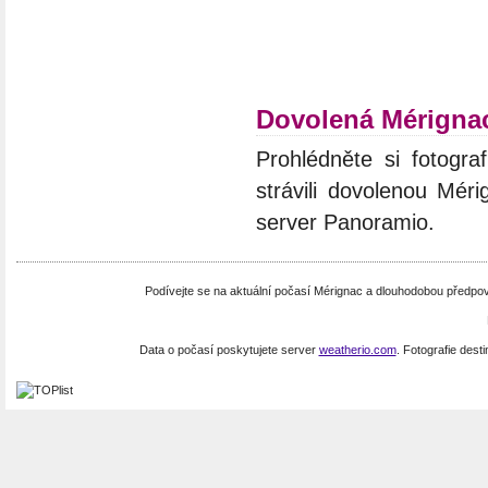
Dovolená Mérigna
Prohlédněte si fotograf
strávili dovolenou Méri
server Panoramio.
Podívejte se na aktuální počasí Mérignac a dlouhodobou předpo
Data o počasí poskytujete server
weatherio.com
. Fotografie dest