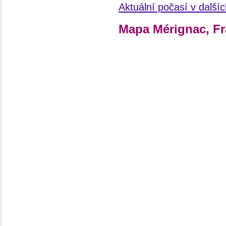
Aktuální počasí v další
Mapa Mérignac, Fr