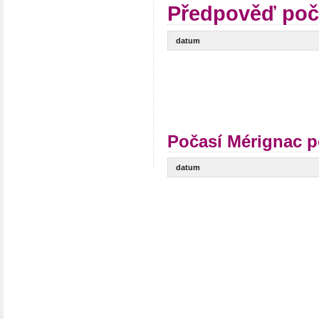
Předpověď poč
datum
Počasí Mérignac p
datum