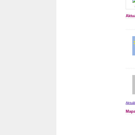
Aktu
Aktuál
Mapa