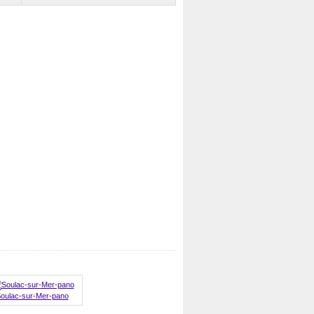
oulac-sur-Mer-pano