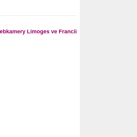
ebkamery Limoges ve Francii