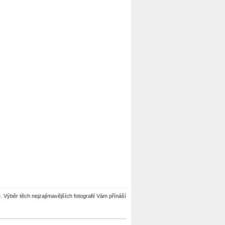
le. Výběr těch nejzajímavějších fotografií Vám přínáší