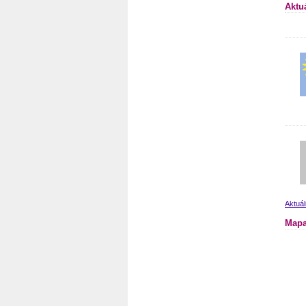
Aktu
Aktuál
Mapa