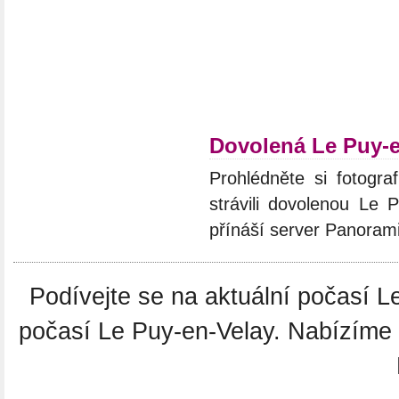
Dovolená Le Puy-e
Prohlédněte si fotograf
strávili dovolenou Le 
přínáší server Panoram
Podívejte se na aktuální počasí 
počasí Le Puy-en-Velay. Nabízíme 