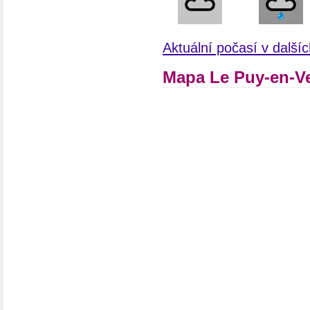
Aktuální počasí v další
Mapa Le Puy-en-Ve