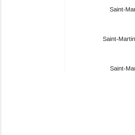
Saint-Mar
Saint-Marti
Saint-Mar