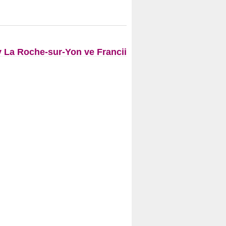
La Roche-sur-Yon ve Francii