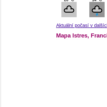
Aktuální počasí v další
Mapa Istres, Franc