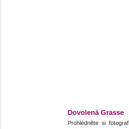
Dovolená Grasse
Prohlédněte si fotograf