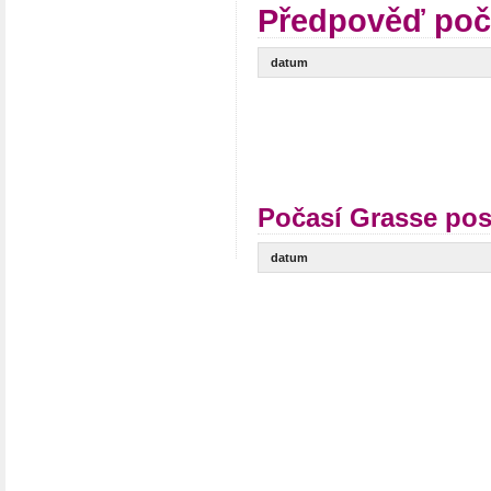
Předpověď poč
datum
Počasí Grasse pos
datum