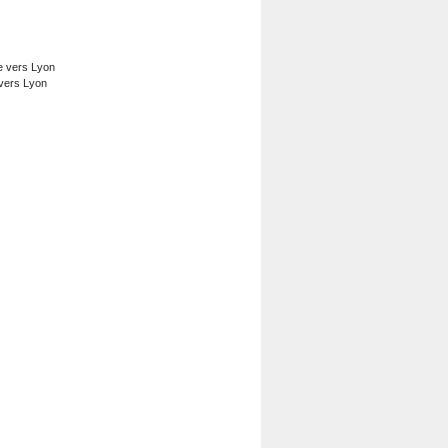
 vers Lyon