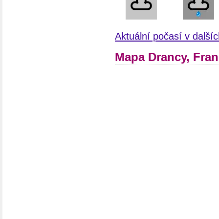
Aktuální počasí v další
Mapa Drancy, Fran