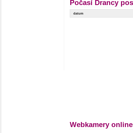
Počasí Drancy pos
datum
Webkamery online