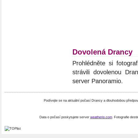
Dovolená Drancy
Prohlédněte si fotograf
strávili dovolenou Dra
server Panoramio.
Podívejte se na aktuální počasí Drancy a dlouhodobou předpo
Data o počasí poskytujete server
weatherio.com
. Fotografie dest