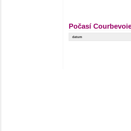
Počasí Courbevoie
datum