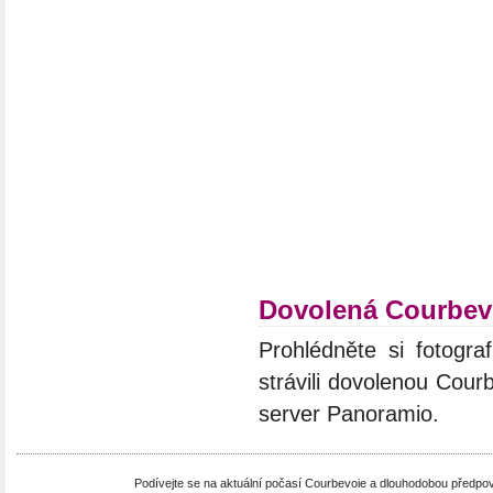
Dovolená Courbev
Prohlédněte si fotograf
strávili dovolenou Cour
server Panoramio.
Podívejte se na aktuální počasí Courbevoie a dlouhodobou předpo