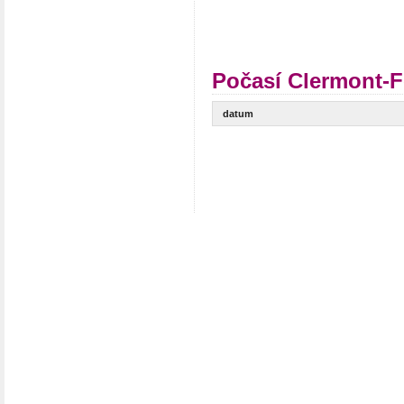
Počasí Clermont-F
datum