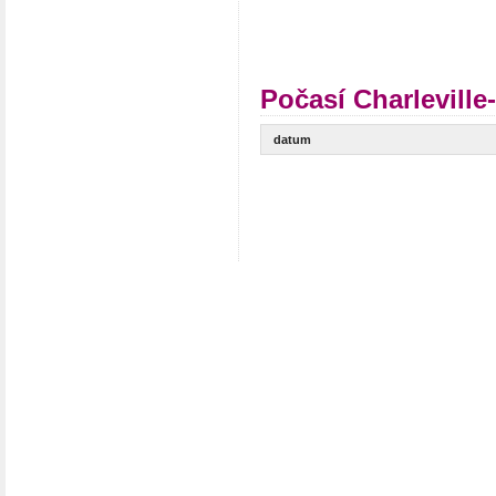
Počasí Charleville
datum