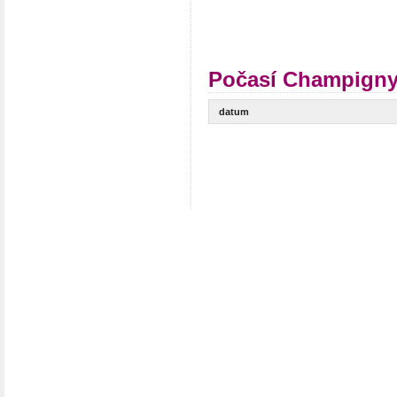
Počasí Champigny-
datum