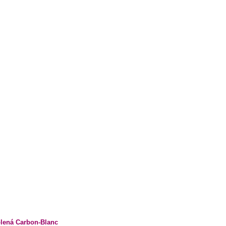
lená Carbon-Blanc