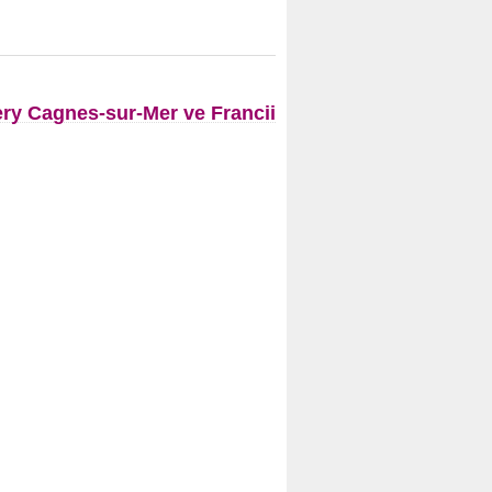
y Cagnes-sur-Mer ve Francii