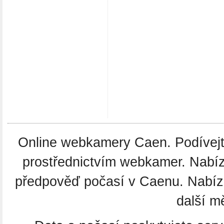
Online webkamery Caen. Podívejte
prostřednictvím webkamer. Nabíz
předpověď počasí v Caenu. Nabíz
další m