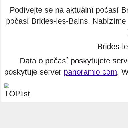
Podívejte se na aktuální počasí 
počasí Brides-les-Bains. Nabízíme
Brides-l
Data o počasí poskytujete ser
poskytuje server
panoramio.com
. 