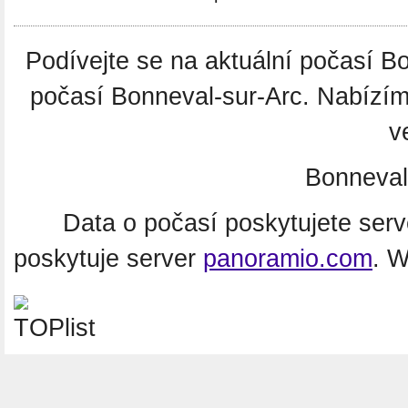
Podívejte se na aktuální počasí 
počasí Bonneval-sur-Arc. Nabízím
v
Bonneval
Data o počasí poskytujete ser
poskytuje server
panoramio.com
. 