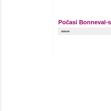
Počasí Bonneval-s
datum