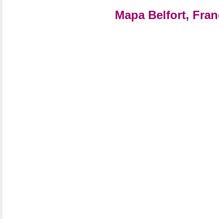
Mapa Belfort, Fran