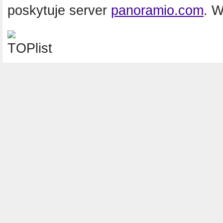
poskytuje server
panoramio.com
. 