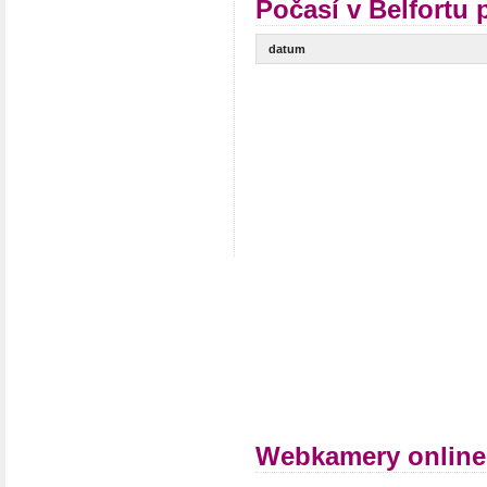
Počasí v Belfortu 
datum
Webkamery online 