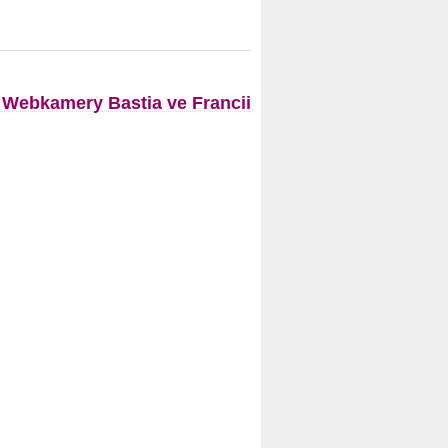
Webkamery Bastia ve Francii