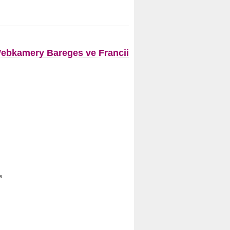
ebkamery Bareges ve Francii