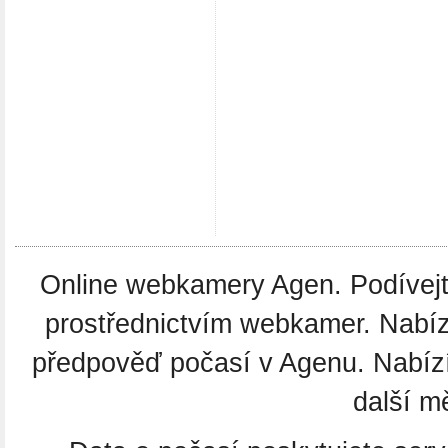
Online webkamery Agen. Podívejte
prostřednictvím webkamer. Nabíz
předpověď počasí v Agenu. Nabíz
další m