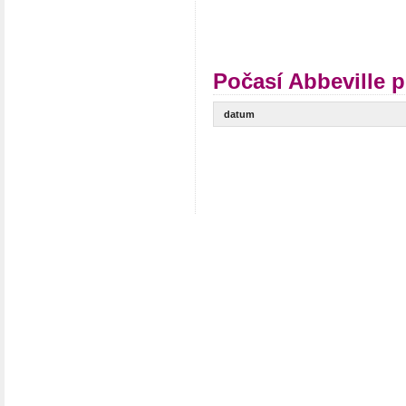
Počasí Abbeville p
datum