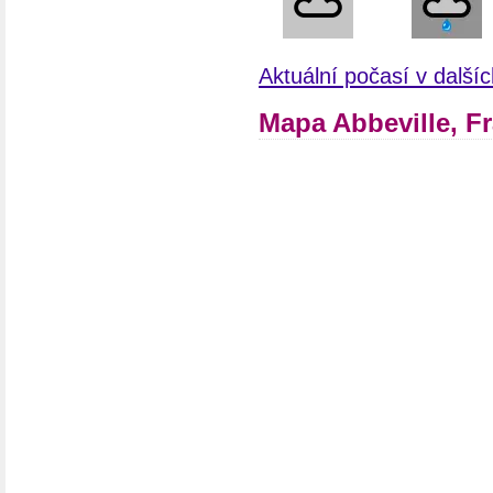
Aktuální počasí v další
Mapa Abbeville, F