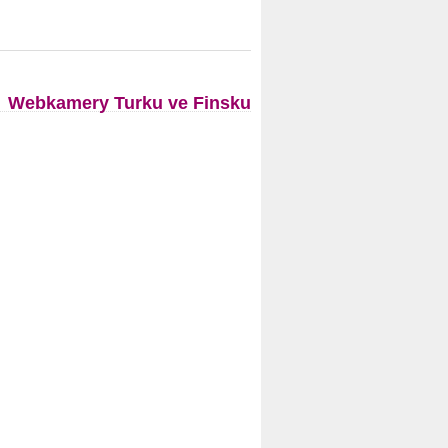
Webkamery Turku ve Finsku