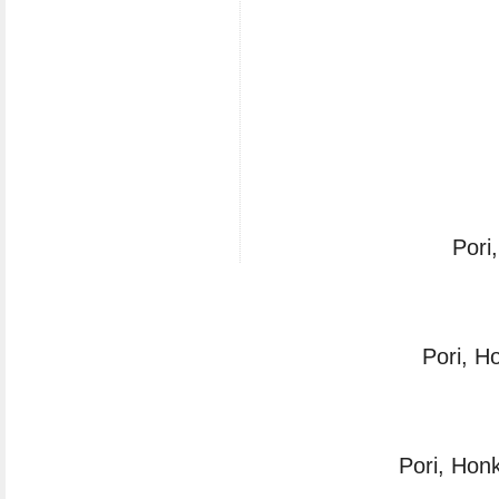
Pori
Pori, H
Pori, Honk