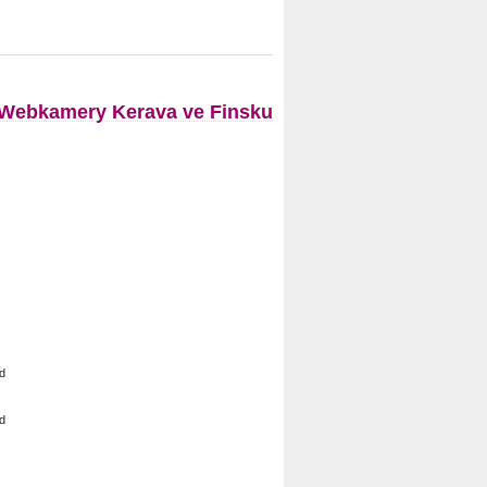
Webkamery Kerava ve Finsku