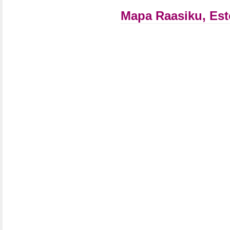
Mapa Raasiku, Es