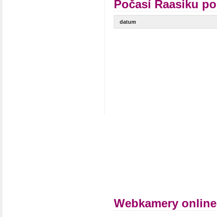
Počasí Raasiku po
datum
Webkamery online