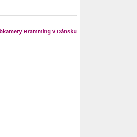
bkamery Bramming v Dánsku