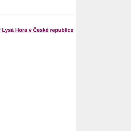
Lysá Hora v České republice