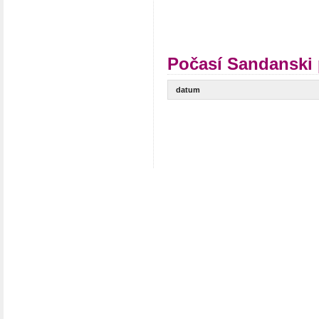
Počasí Sandanski 
datum