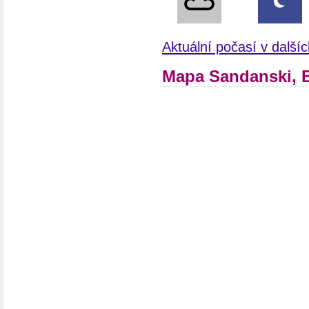
Aktuální počasí v další
Mapa Sandanski, 