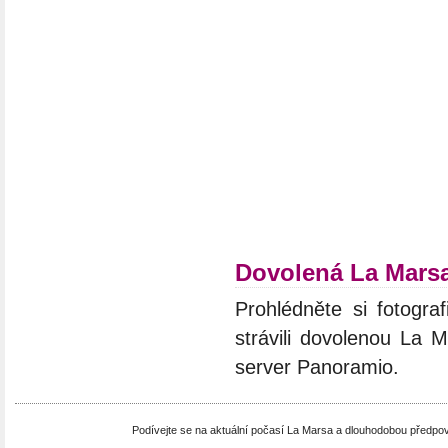
Dovolená La Mars
Prohlédněte si fotograf
strávili dovolenou La M
server Panoramio.
Podívejte se na aktuální počasí La Marsa a dlouhodobou předpo