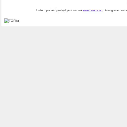
Data o počasí poskytujete server
weatherio.com
. Fotografie dest