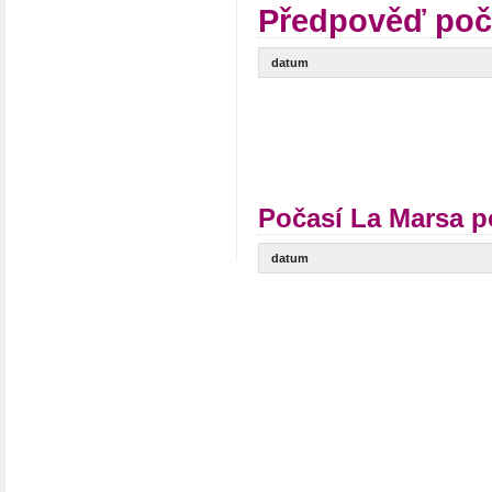
Předpověď poč
datum
Počasí La Marsa p
datum