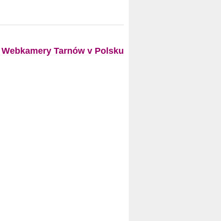
Webkamery Tarnów v Polsku