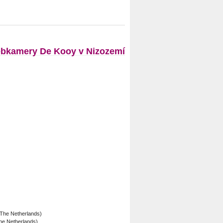
bkamery De Kooy v Nizozemí
The Netherlands)